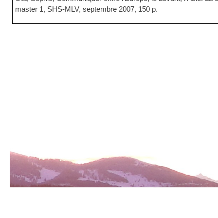
master 1, SHS-MLV, septembre 2007, 150 p.